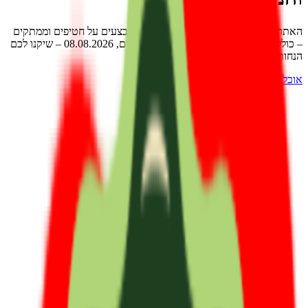
האתרים והחנויות שמציעים הנחות שוות ומבצעים על
חטיפים וממתקים
– כולל קופונים וקודי קופון עדכניים נכון להיום,
08.08.2026
– שיקנו לכם
הנחות משמעותיות וחיסכון גדול.
אוכל, משלוחים ומסעדות