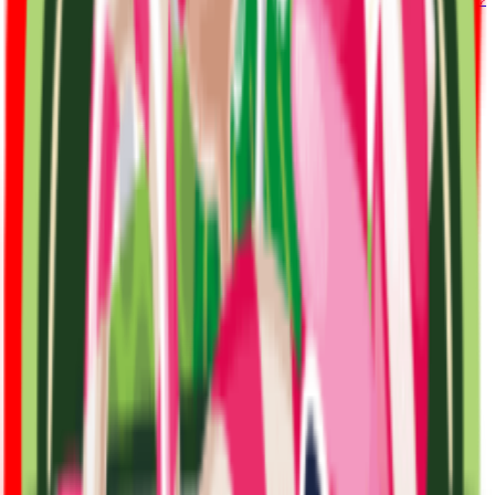
דף הבית
קטגוריות