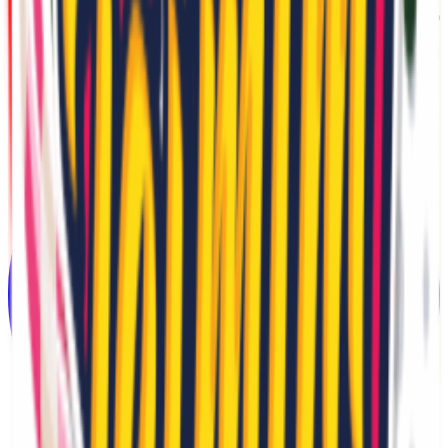
ביותר.
כל זאת רק מסיבה אחת, כדי שתוכלו לקבל את המחיר הטוב ביותר
לכל מה שרק תרצו.
עקבו אחרינו ברשתות החברתיות!