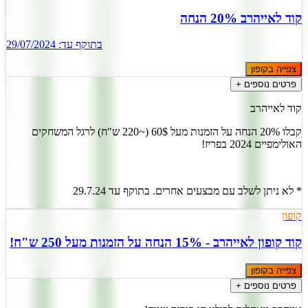
קוד לאייהרב 20% הנחה
בתוקף עד:
29/07/2024
צפייה בקופון
פרטים נוספים +
קוד לאייהרב
קבלו 20% הנחה על הזמנות מעל 60$ (~220 ש"ח) לרגל המשחקים
האולימפיים 2024 בפריז!
* לא ניתן לשלב עם מבצעים אחרים. בתוקף עד 29.7.24
קופון
קוד קופון לאייהרב - 15% הנחה על הזמנות מעל 250 ש"ח!
צפייה בקופון
פרטים נוספים +