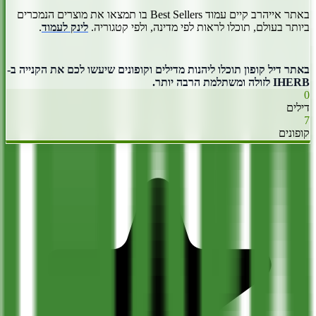
באתר אייהרב קיים עמוד Best Sellers בו תמצאו את מוצרים הנמכרים
ביותר בעולם, תוכלו לראות לפי מדינה, ולפי קטגוריה.
לינק לעמוד
.
באתר דיל קופון תוכלו ליהנות מדילים וקופונים שיעשו לכם את הקנייה ב-
IHERB לזולה ומשתלמת הרבה יותר.
0
דילים
7
קופונים