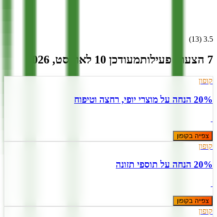
)
13
(
3.5
7 הצעות פעילות
מעודכן
10
ל
אוגוסט
,
2026
קופון
20% הנחה על מוצרי יופי, רחצה וטיפוח
צפייה בקופון
קופון
20% הנחה על תוספי תזונה
צפייה בקופון
קופון