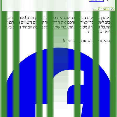
כל החנויות ←
דיל קופון
- המקום הכי עדכני למציאת כל קופון שרק תרצו!
אנו עובדים
מסביב לשעון כדי לצוד עבורכם את הדילים והקופונים השווים והעדכניים
ביותר.
כל זאת רק מסיבה אחת, כדי שתוכלו לקבל את המחיר הטוב ביותר
לכל מה שרק תרצו.
עקבו אחרינו ברשתות החברתיות!