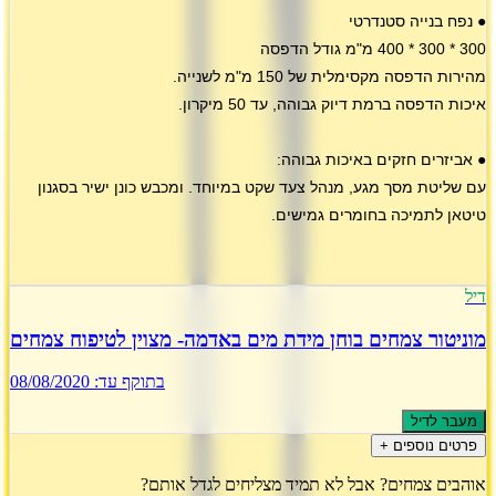
● נפח בנייה סטנדרטי
300 * 300 * 400 מ"מ גודל הדפסה
מהירות הדפסה מקסימלית של 150 מ"מ לשנייה.
איכות הדפסה ברמת דיוק גבוהה, עד 50 מיקרון.
● אביזרים חזקים באיכות גבוהה:
עם שליטת מסך מגע, מנהל צעד שקט במיוחד.
ומכבש כונן ישיר בסגנון
טיטאן לתמיכה בחומרים גמישים.
דיל
מוניטור צמחים בוחן מידת מים באדמה- מצוין לטיפוח צמחים
בתוקף עד:
08/08/2020
מעבר לדיל
פרטים נוספים +
אוהבים צמחים? אבל לא תמיד מצליחים לגדל אותם?