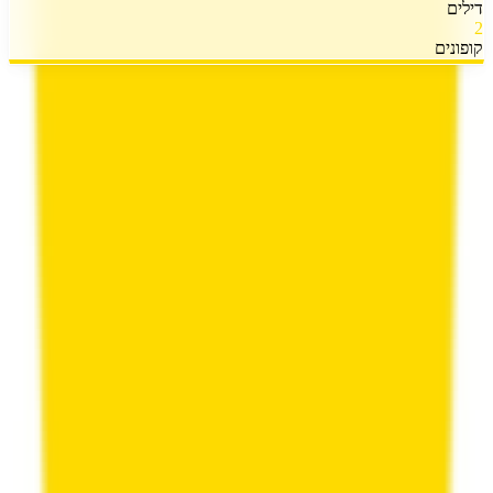
דילים
2
קופונים