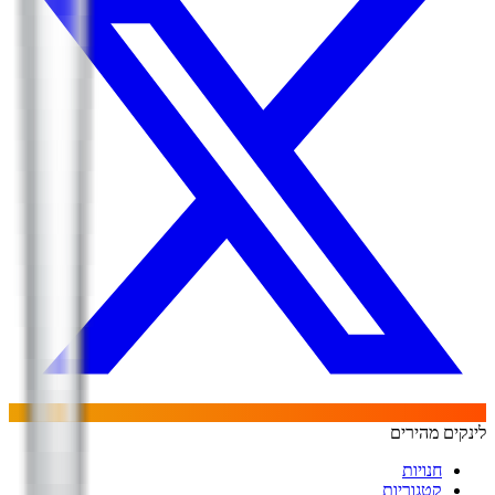
לינקים מהירים
חנויות
קטגוריות