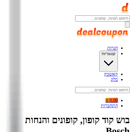
חנויות
קטגוריות
קאשבק
בלוג
0.00 ₪
התחברות
בוש קוד קופון, קופונים והנחות
Bosch