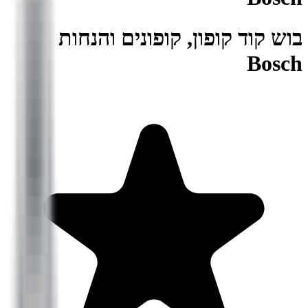
בוש קוד קופון, קופונים והנחות
Bosch