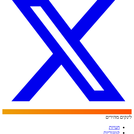
לינקים מהירים
חנויות
קטגוריות