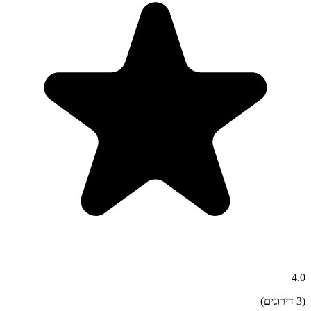
4.0
(
3
דירוגים)