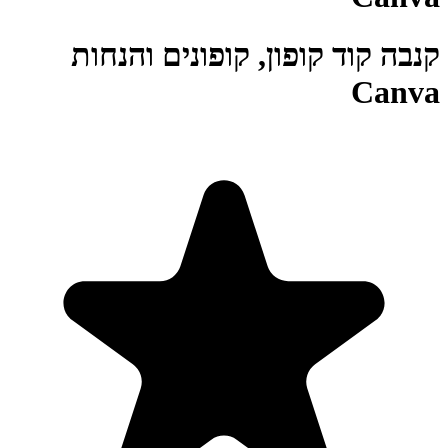
קנבה קוד קופון, קופונים והנחות
Canva