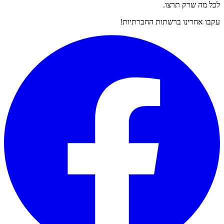
לכל מה שרק תרצו.
עקבו אחרינו ברשתות החברתיות!