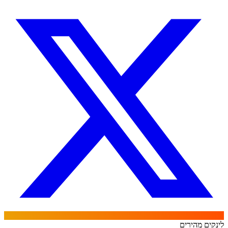
לינקים מהירים