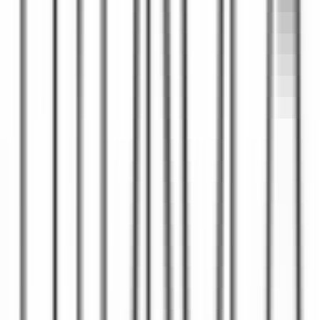
ביותר.
כל זאת רק מסיבה אחת, כדי שתוכלו לקבל את המחיר הטוב ביותר
לכל מה שרק תרצו.
עקבו אחרינו ברשתות החברתיות!