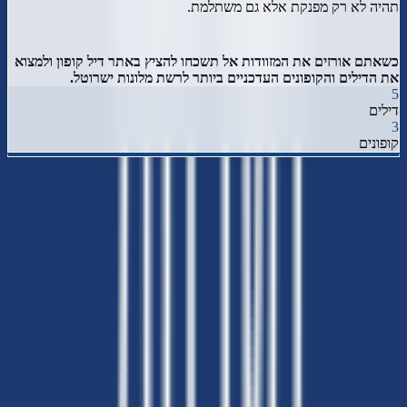
תהיה לא רק מפנקת אלא גם משתלמת.
כשאתם אורזים את המזוודות אל תשכחו להציץ באתר דיל קופון ולמצוא
את הדילים והקופונים העדכניים ביותר לרשת מלונות ישרוטל.
5
דילים
3
קופונים