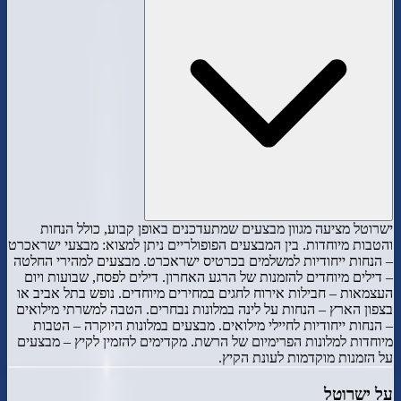
ישרוטל מציעה מגוון מבצעים שמתעדכנים באופן קבוע, כולל הנחות
והטבות מיוחדות. בין המבצעים הפופולריים ניתן למצוא: מבצעי ישראכרט
– הנחות ייחודיות למשלמים בכרטיס ישראכרט. מבצעים למהירי החלטה
– דילים מיוחדים להזמנות של הרגע האחרון. דילים לפסח, שבועות ויום
העצמאות – חבילות אירוח לחגים במחירים מיוחדים. נופש בתל אביב או
בצפון הארץ – הנחות על לינה במלונות נבחרים. הטבה למשרתי מילואים
– הנחות ייחודיות לחיילי מילואים. מבצעים במלונות היוקרה – הטבות
מיוחדות למלונות הפרימיום של הרשת. מקדימים להזמין לקיץ – מבצעים
על הזמנות מוקדמות לעונת הקיץ.
על
ישרוטל