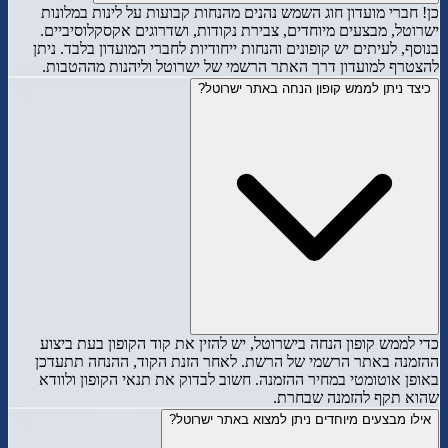
כן! חברי מועדון חוג השמש נהנים מהנחות קבועות על לינות במלונות
ישרוטל, מבצעים מיוחדים, צבירת נקודות, ושדרוגים אקסקלוסיביים.
בנוסף, לעיתים יש קופונים והנחות ייחודיות לחברי המועדון בלבד. ניתן
להצטרף למועדון דרך האתר הרשמי של ישרוטל וליהנות מההטבות.
כיצד ניתן לממש קופון הנחה באתר ישרוטל?
כדי לממש קופון הנחה בישרוטל, יש להזין את קוד הקופון בעת ביצוע
ההזמנה באתר הרשמי של הרשת. לאחר הזנת הקוד, ההנחה תתעדכן
באופן אוטומטי במחיר ההזמנה. חשוב לבדוק את תנאי הקופון ולוודא
שהוא תקף להזמנה שבחרת.
אילו מבצעים מיוחדים ניתן למצוא באתר ישרוטל?