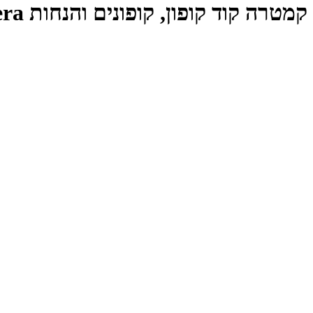
קמטרה קוד קופון, קופונים והנחות Kamatera