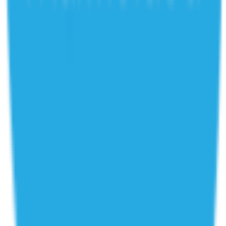
לינקים מהירים