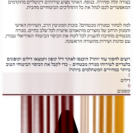
בצורה קלה ומהירה. בנוסף, האתר מציע שירותים דיגיטליים מתקדמים
המאפשרים לכם לנהל את כל התהליכים הביטוחיים מהבית.
למה לבחור במנורה מבטחים? בזכות המוניטין הרב, השירות האישי
והמגוון הרחב של מוצרים מותאמים אישית לכל שלב בחיים. מנורה
מבטחים מחויבת להעניק לכל לקוח את הכיסוי הביטוחי האידיאלי עבורו,
עם זמינות ושירות מהשורה הראשונה.
רוצים לחסוך עוד יותר? היכנסו לאתר דיל קופון ותמצאו דילים וקופונים
בלעדיים לשירותי מנורה מבטחים – כדי לקבל את הכיסוי הביטוחי הטוב
ביותר במחירים המשתלמים ביותר!
1
דילים
0
קופונים