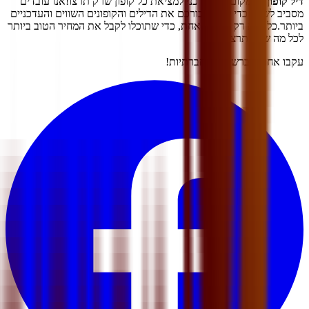
דיל קופון
- המקום הכי עדכני למציאת כל קופון שרק תרצו!
אנו עובדים
מסביב לשעון כדי לצוד עבורכם את הדילים והקופונים השווים והעדכניים
ביותר.
כל זאת רק מסיבה אחת, כדי שתוכלו לקבל את המחיר הטוב ביותר
לכל מה שרק תרצו.
עקבו אחרינו ברשתות החברתיות!