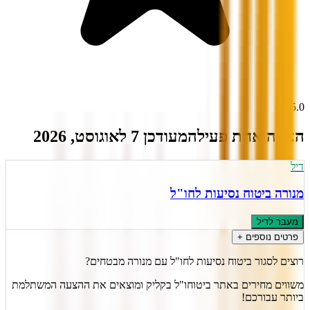
)
3
(
5.0
הצעה אחת פעילה
מעודכן
7
ל
אוגוסט
,
2026
דיל
מנורה ביטוח נסיעות לחו"ל
מעבר לדיל
פרטים נוספים +
רוצים לסגור ביטוח נסיעות לחו"ל עם מנורה מבטחים?
משווים מחירים באתר ביטוחו"ל בקליק ומוצאים את ההצעה המשתלמת
ביותר עבורכם!