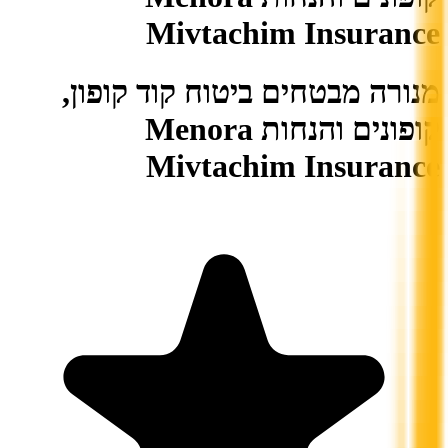
Mivtachim Insurance
מנורה מבטחים ביטוח קוד קופון,
קופונים והנחות Menora
Mivtachim Insurance