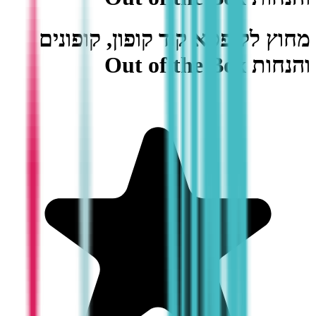
מחוץ לקופסא קוד קופון, קופונים
והנחות Out of the Box