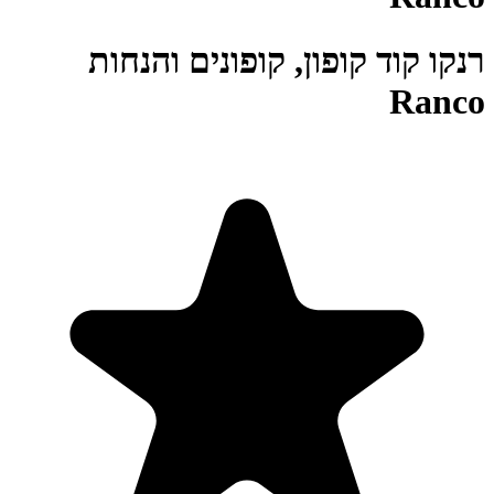
רנקו קוד קופון, קופונים והנחות
Ranco