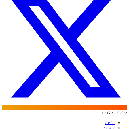
לינקים מהירים
חנויות
קטגוריות