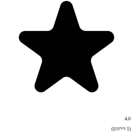
4.0
(
1
דירוגים)