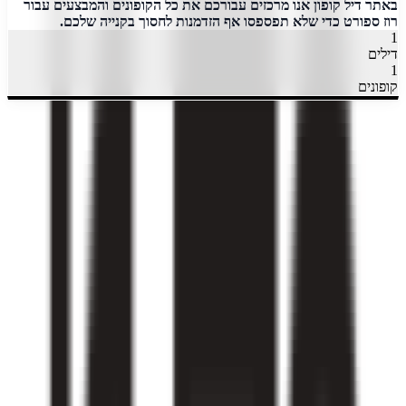
באתר דיל קופון אנו מרכזים עבורכם את כל הקופונים והמבצעים עבור
רוז ספורט כדי שלא תפספסו אף הזדמנות לחסוך בקנייה שלכם.
1
דילים
1
קופונים