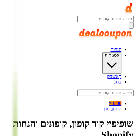
חנויות
קטגוריות
קאשבק
בלוג
0.00 ₪
התחברות
שופיפיי קוד קופון, קופונים והנחות
Shopify