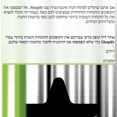
אם אתם שוקלים לפתוח חנות אינטרנטית עם Shopify, אל תפספסו את
הקופונים וההנחות המיוחדות שמציעים לכם כאן! בעמוד זה תוכלו למצוא
את כל ההנחות הטובות ביותר שיחסכו לכם כסף בהקמת החנות
ובשירותים הנלווים.
אתר דיל קופון מרכז עבורכם את הקופונים וההנחות השוות ביותר עבור
Shopify כדי שלא תפספסו אף הזדמנות לחסוך בהזמנה הבאה שלכם.
1
דילים
0
קופונים