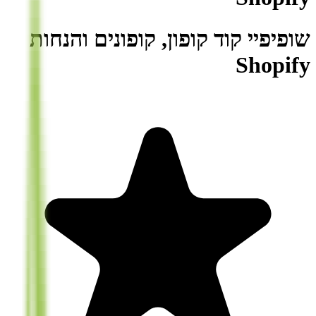
שופיפיי קוד קופון, קופונים והנחות
Shopify