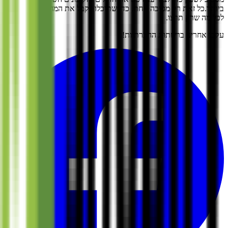
ביותר.
כל זאת רק מסיבה אחת, כדי שתוכלו לקבל את המחיר הטוב ביותר
לכל מה שרק תרצו.
עקבו אחרינו ברשתות החברתיות!