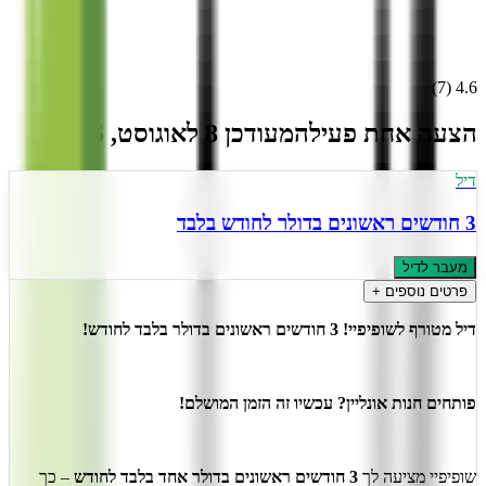
)
7
(
4.6
הצעה אחת פעילה
מעודכן
8
ל
אוגוסט
,
2026
דיל
3 חודשים ראשונים בדולר לחודש בלבד
מעבר לדיל
פרטים נוספים +
דיל מטורף לשופיפיי! 3 חודשים ראשונים בדולר בלבד לחודש!
פותחים חנות אונליין? עכשיו זה הזמן המושלם!
שופיפיי מציעה לך
3 חודשים ראשונים בדולר אחד בלבד לחודש
– כך