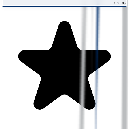
קופונים