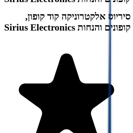
סיריוס אלקטרוניקה קוד קופון,
קופונים והנחות Sirius Electronics