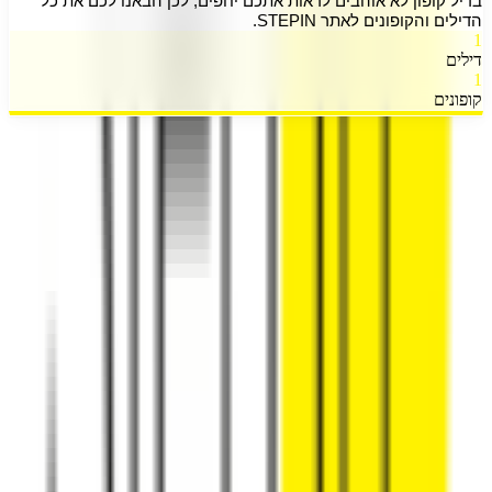
בדיל קופון לא אוהבים לראות אתכם יחפים, לכן הבאנו לכם את כל 
הדילים והקופונים לאתר STEPIN. 
1
דילים
1
קופונים