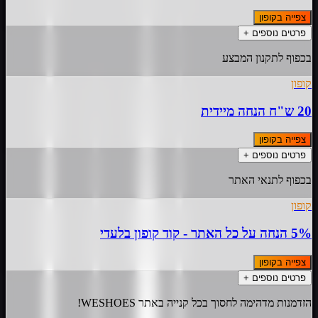
צפייה בקופון
פרטים נוספים +
בכפוף לתקנון המבצע
קופון
20 ש"ח הנחה מיידית
צפייה בקופון
פרטים נוספים +
בכפוף לתנאי האתר
קופון
5% הנחה על כל האתר - קוד קופון בלעדי
צפייה בקופון
פרטים נוספים +
הזדמנות מדהימה לחסוך בכל קנייה באתר WESHOES!