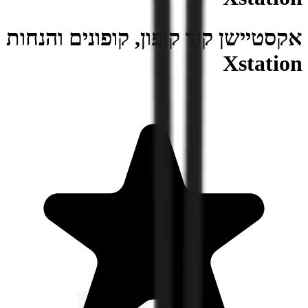
אקסטיישן קוד קופון, קופונים והנחות
Xstation