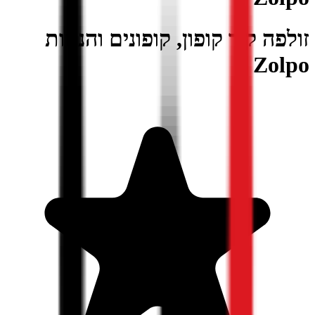
זולפה קוד קופון, קופונים והנחות
Zolpo