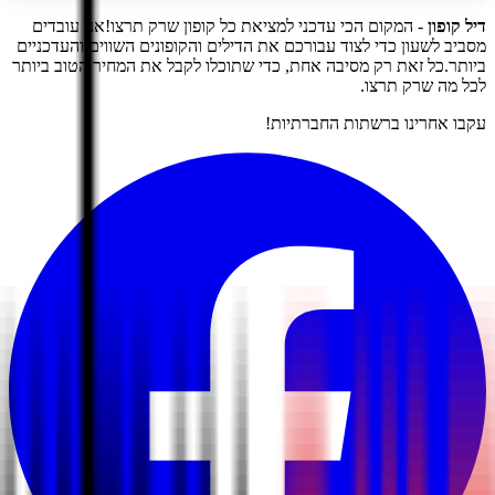
דיל קופון
- המקום הכי עדכני למציאת כל קופון שרק תרצו!
אנו עובדים
מסביב לשעון כדי לצוד עבורכם את הדילים והקופונים השווים והעדכניים
ביותר.
כל זאת רק מסיבה אחת, כדי שתוכלו לקבל את המחיר הטוב ביותר
לכל מה שרק תרצו.
עקבו אחרינו ברשתות החברתיות!