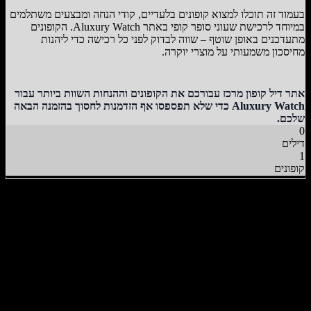
בעמוד זה תוכלו למצוא קופונים בלעדיים, קודי הנחה ומבצעים משתלמים
במיוחד לרכישת שעוני סופר קופי באתר Aluxury Watch. הקופונים
מתעדכנים באופן שוטף – שווה לבדוק לפני כל רכישה כדי ליהנות
מחיסכון משמעותי על מוצרי יוקרה.
אתר דיל קופון מרכז עבורכם את הקופונים וההנחות השוות ביותר עבור
Aluxury Watch כדי שלא תפספסו אף הזדמנות לחסוך בהזמנה הבאה
שלכם.
0
דילים
1
קופונים