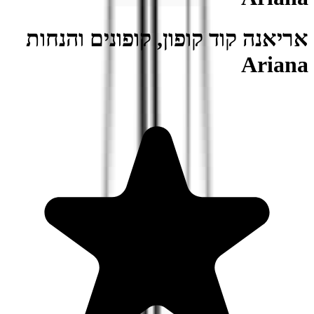
אריאנה קוד קופון, קופונים והנחות
Ariana