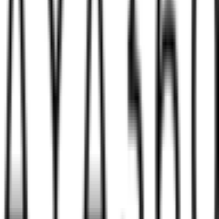
לינקים מהירים