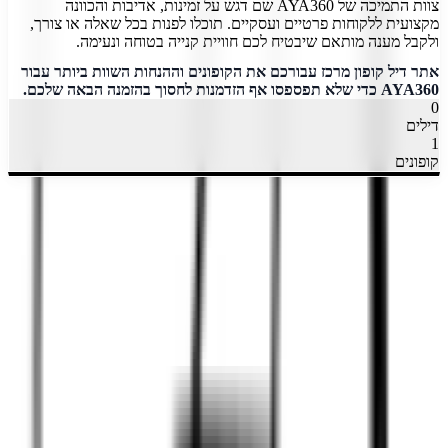
צוות התמיכה של AYA360 שם דגש על זמינות, אדיבות והכוונה
מקצועית ללקוחות פרטיים ועסקיים. תוכלו לפנות בכל שאלה או צורך,
ולקבל מענה מותאם שיבטיח לכם חוויית קנייה בטוחה ונעימה.
אתר דיל קופון מרכז עבורכם את הקופונים וההנחות השוות ביותר עבור
AYA360 כדי שלא תפספסו אף הזדמנות לחסוך בהזמנה הבאה שלכם.
0
דילים
1
קופונים