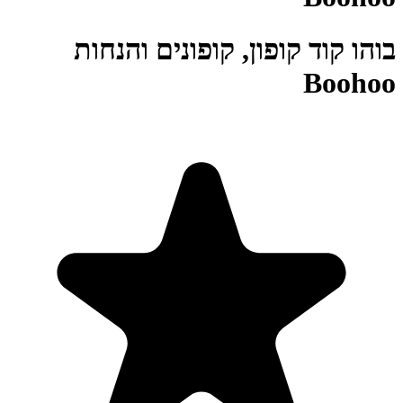
בוהו קוד קופון, קופונים והנחות
Boohoo