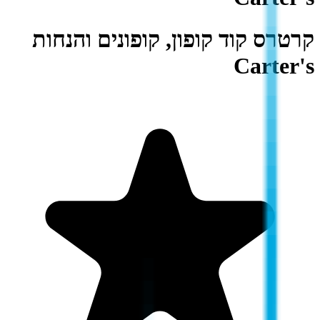
קרטרס קוד קופון, קופונים והנחות
Carter's