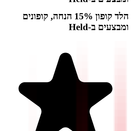
הלד קופון 15% הנחה, קופונים
ומבצעים ב-Held