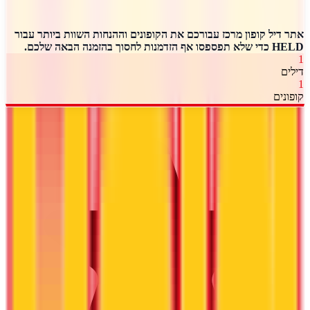
אתר דיל קופון מרכז עבורכם את הקופונים וההנחות השוות ביותר עבור
HELD כדי שלא תפספסו אף הזדמנות לחסוך בהזמנה הבאה שלכם.
1
דילים
1
קופונים