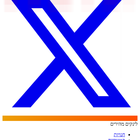
לינקים מהירים
חנויות