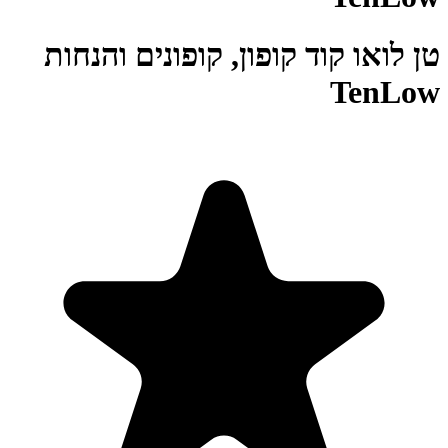
טן לואו קוד קופון, קופונים והנחות
TenLow