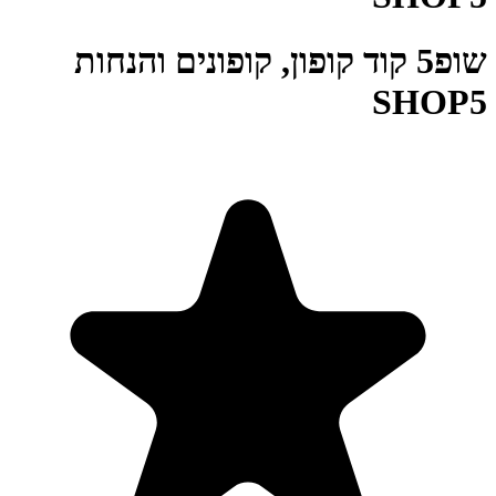
שופ5 קוד קופון, קופונים והנחות
SHOP5