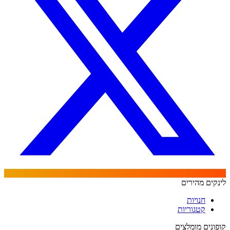
לינקים מהירים
חנויות
קטגוריות
קופונים מומלצים