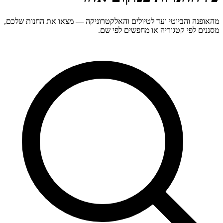
מהאופנה והביוטי ועד לטיולים והאלקטרוניקה — מצאו את החנות שלכם,
מסננים לפי קטגוריה או מחפשים לפי שם.