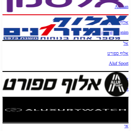
Altman
אלוף המזרונים
Aluf Hamizronim
אל
אלוף ספורט
Aluf Sport
אלוף ספורט
Aluf Sport
אלקשרי שעונים
Aluxury Watch
אי